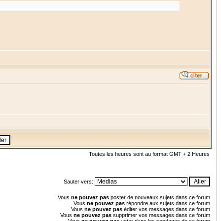
Toutes les heures sont au format GMT + 2 Heures
Sauter vers:
Vous
ne pouvez pas
poster de nouveaux sujets dans ce forum
Vous
ne pouvez pas
répondre aux sujets dans ce forum
Vous
ne pouvez pas
éditer vos messages dans ce forum
Vous
ne pouvez pas
supprimer vos messages dans ce forum