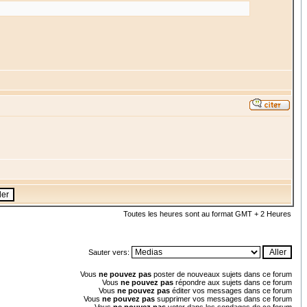
Toutes les heures sont au format GMT + 2 Heures
Sauter vers:
Vous
ne pouvez pas
poster de nouveaux sujets dans ce forum
Vous
ne pouvez pas
répondre aux sujets dans ce forum
Vous
ne pouvez pas
éditer vos messages dans ce forum
Vous
ne pouvez pas
supprimer vos messages dans ce forum