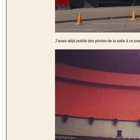
J’avais déjà publié des photos de la salle à ce jou