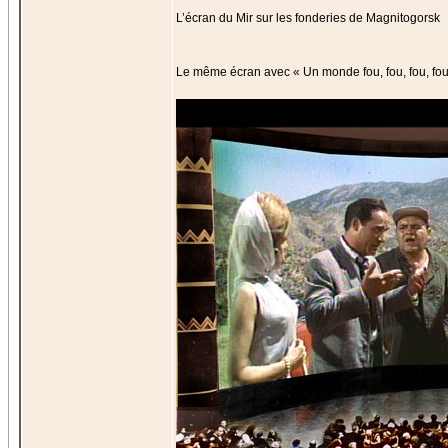
L’écran du Mir sur les fonderies de Magnitogorsk
Le même écran avec « Un monde fou, fou, fou, fou