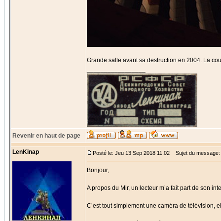
Grande salle avant sa destruction en 2004. La cour
_________________
Revenir en haut de page
LenKinap
Posté le: Jeu 13 Sep 2018 11:02
Sujet du message:
Bonjour,
A propos du Mir, un lecteur m’a fait part de son in
C’est tout simplement une caméra de télévision, ell