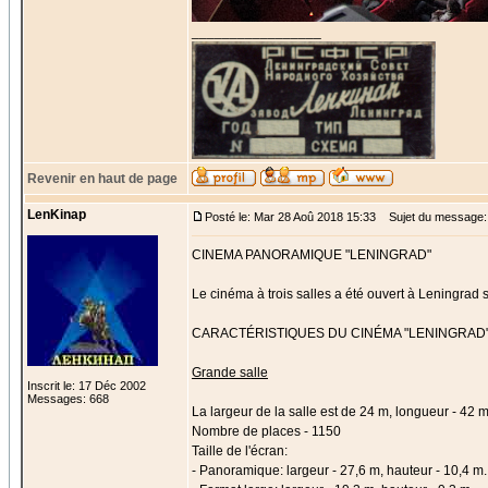
_________________
Revenir en haut de page
LenKinap
Posté le: Mar 28 Aoû 2018 15:33
Sujet du message:
CINEMA PANORAMIQUE "LENINGRAD"
Le cinéma à trois salles a été ouvert à Leningrad
CARACTÉRISTIQUES DU CINÉMA "LENINGRAD" 
Grande salle
Inscrit le: 17 Déc 2002
Messages: 668
La largeur de la salle est de 24 m, longueur - 42 m
Nombre de places - 1150
Taille de l'écran:
- Panoramique: largeur - 27,6 m, hauteur - 10,4 m.