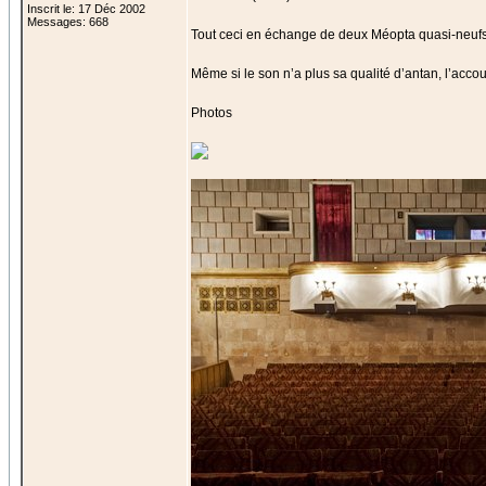
Inscrit le: 17 Déc 2002
Messages: 668
Tout ceci en échange de deux Méopta quasi-neufs
Même si le son n’a plus sa qualité d’antan, l’accou
Photos