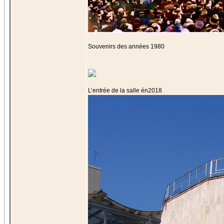
Souvenirs des années 1980
L’entrée de la salle én2018