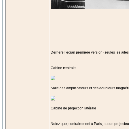
Derrière l’écran première version (seules les aile
Cabine centrale
Salle des amplificateurs et des doubleurs magnét
Cabine de projection latérale
Notez que, contrairement à Paris, aucun projecteu