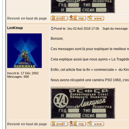
Revenir en haut de page
LenKinap
Posté le: Jeu 02 Aoû 2018 17:06
Sujet du message:
Bonsoir,
Ces messages sont là pour expliquer le meilleur ré
Cela explique aussi que nous ayons « La Tragédie 
Enfin, cet article fixe la fin « commerciale « du 
Inscrit le: 17 Déc 2002
Messages: 668
Nous avons récupéré une caméra PSO 1960, c'est
_________________
Revenir en haut de page