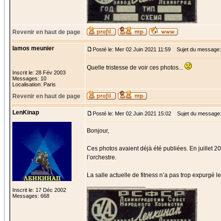
Revenir en haut de page
lamos meunier
Posté le: Mer 02 Juin 2021 11:59
Sujet du message:
Quelle tristesse de voir ces photos...
Inscrit le: 28 Fév 2003
Messages: 10
Localisation: Paris
Revenir en haut de page
LenKinap
Posté le: Mer 02 Juin 2021 15:02
Sujet du message
Bonjour,
Ces photos avaient déjà été publiées. En juillet 20
l’orchestre.
La salle actuelle de fitness n’a pas trop expurgé le
_________________
Inscrit le: 17 Déc 2002
Messages: 668