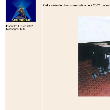
Cette série de photos remonte à l’été 2002. La sall
Inscrit le: 17 Déc 2002
Messages: 668