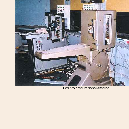
Les projecteurs sans lanterne