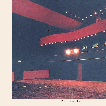
L’orchestre vide