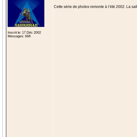
Cette série de photos remonte à l’été 2002. La sall
Inscrit le: 17 Déc 2002
Messages: 668