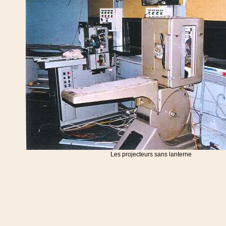
Les projecteurs sans lanterne