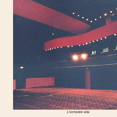
L’orchestre vide