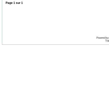
Page
1
sur
1
Powered by
Trad