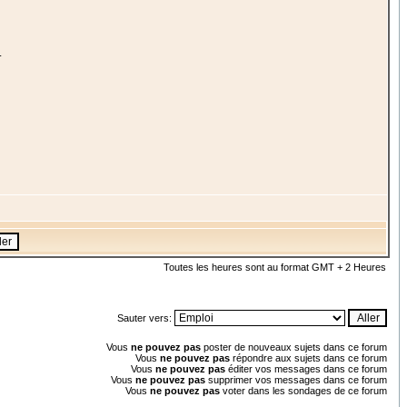
.
Toutes les heures sont au format GMT + 2 Heures
Sauter vers:
Vous
ne pouvez pas
poster de nouveaux sujets dans ce forum
Vous
ne pouvez pas
répondre aux sujets dans ce forum
Vous
ne pouvez pas
éditer vos messages dans ce forum
Vous
ne pouvez pas
supprimer vos messages dans ce forum
Vous
ne pouvez pas
voter dans les sondages de ce forum