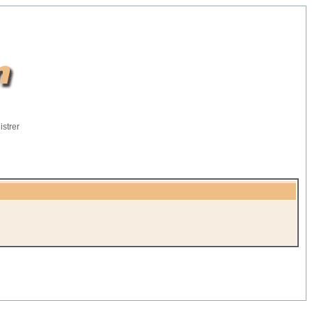
istrer