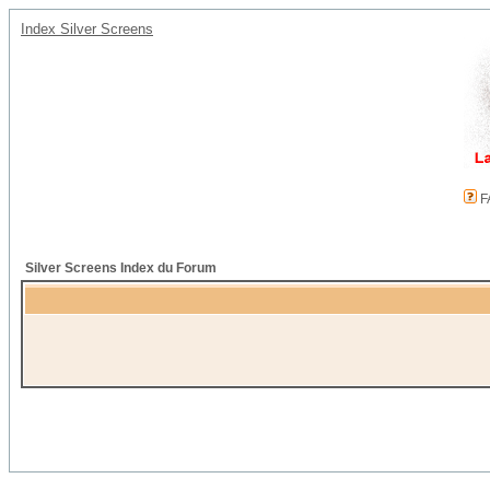
Index Silver Screens
F
Silver Screens Index du Forum