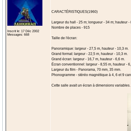
CARACTÉRISTIQUES(1960)
Largeur du hall - 25 m; longueur - 34 m; hauteur -
Nombre de places - 915
Inscrit le: 17 Déc 2002
Messages: 668
Taille de l'écran:
Panoramique: largeur - 27,5 m, hauteur - 10,3 m.
Grand format: largeur - 22,5 m, hauteur - 10,3 m.
Grand écran: largeur - 16,7 m, hauteur - 6,6 m.
Écran conventionnel: largeur - 8,55 m, hauteur - 6
Largeur du film - Panorama, 70 mm, 35 mm.
Phonogramme - stéréo magnétique à 4, 6 et 9 can
Cette salle avait un écran à dimensions variables.