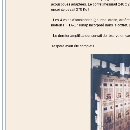
acoustiques adaptées. Le coffret mesurait 246 x 2
enceinte pesait 370 Kg !
- Les 4 voies d'ambiances (gauche, droite, arrièr
moteur HF 1A-17 Kinap incorporé dans le coffret.
- Le dernier amplificateur servait de réserve en ca
J'espère avoir été complet !