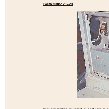
L'alimentation 25V-2B