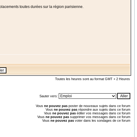
placements toutes durées sur la région parisienne.
Toutes les heures sont au format GMT + 2 Heures
Sauter vers:
Vous
ne pouvez pas
poster de nouveaux sujets dans ce forum
Vous
ne pouvez pas
répondre aux sujets dans ce forum
Vous
ne pouvez pas
éditer vos messages dans ce forum
Vous
ne pouvez pas
supprimer vos messages dans ce forum
Vous
ne pouvez pas
voter dans les sondages de ce forum