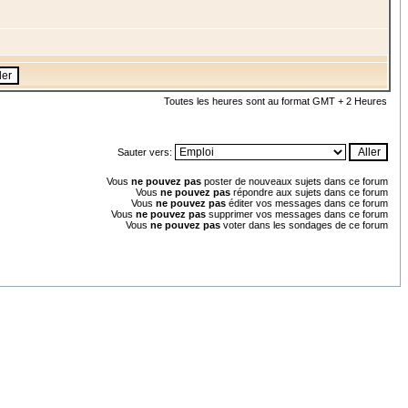
Toutes les heures sont au format GMT + 2 Heures
Sauter vers:
Vous
ne pouvez pas
poster de nouveaux sujets dans ce forum
Vous
ne pouvez pas
répondre aux sujets dans ce forum
Vous
ne pouvez pas
éditer vos messages dans ce forum
Vous
ne pouvez pas
supprimer vos messages dans ce forum
Vous
ne pouvez pas
voter dans les sondages de ce forum