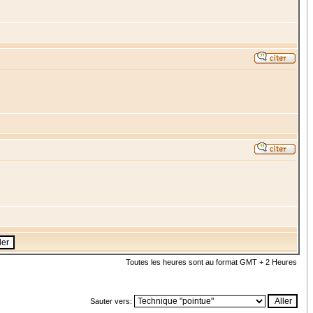
Toutes les heures sont au format GMT + 2 Heures
Sauter vers: