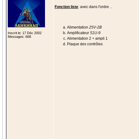
Fonction liste
: avec dans l'ordre ..
Alimentation
25V-2B
Amplificateur
51U-9
Inscrit le: 17 Déc 2002
Messages: 668
Alimentation 2 + ampli 1
Plaque des contrôles