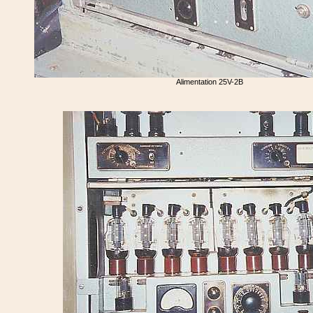
Alimentation 25V-2B