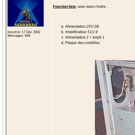
Fonction liste
: avec dans l'ordre ..
Alimentation
25V-2B
Amplificateur
51U-9
Inscrit le: 17 Déc 2002
Messages: 668
Alimentation 2 + ampli 1
Plaque des contrôles