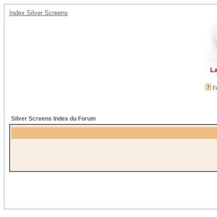
Index Silver Screens
F
Silver Screens Index du Forum