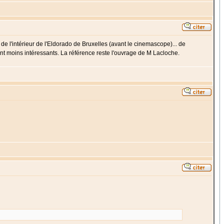
e l'intérieur de l'Eldorado de Bruxelles (avant le cinemascope)... de
nt moins intéressants. La référence reste l'ouvrage de M Lacloche.