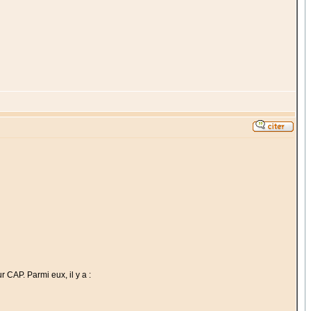
 CAP. Parmi eux, il y a :