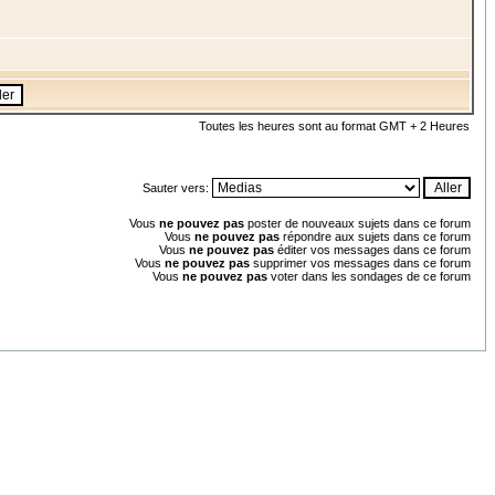
Toutes les heures sont au format GMT + 2 Heures
Sauter vers:
Vous
ne pouvez pas
poster de nouveaux sujets dans ce forum
Vous
ne pouvez pas
répondre aux sujets dans ce forum
Vous
ne pouvez pas
éditer vos messages dans ce forum
Vous
ne pouvez pas
supprimer vos messages dans ce forum
Vous
ne pouvez pas
voter dans les sondages de ce forum